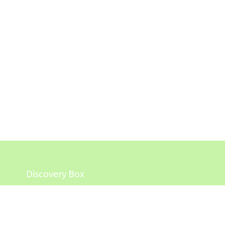
Discovery Box