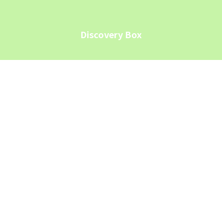
Discovery Box