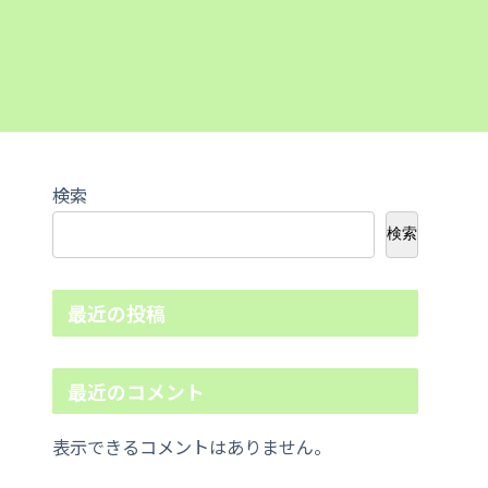
検索
検索
最近の投稿
最近のコメント
表示できるコメントはありません。