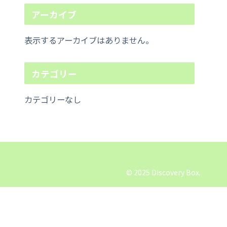
アーカイブ
表示するアーカイブはありません。
カテゴリー
カテゴリーなし
© 2025 Discovery Box.