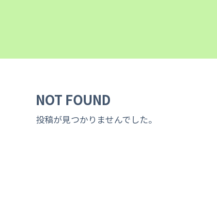
NOT FOUND
投稿が見つかりませんでした。